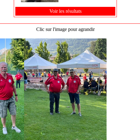
Voir les résultats
Clic sur l'image pour agrandir